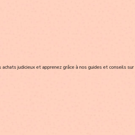
achats judicieux et apprenez grâce à nos guides et conseils sur 