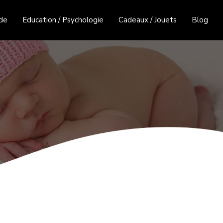
de
Education / Psychologie
Cadeaux / Jouets
Blog