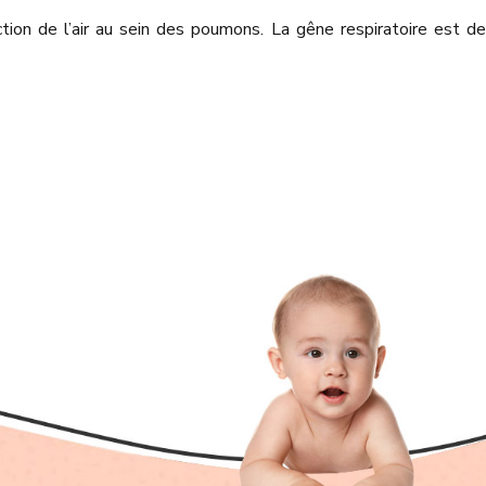
tion de l’air au sein des poumons. La gêne respiratoire est de