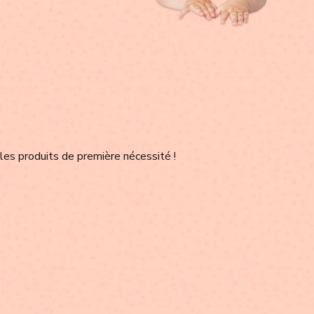
les produits de première nécessité !