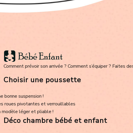
Comment prévoir son arrivée ? Comment s’équiper ? Faites des 
Choisir une poussette
e bonne suspension !
s roues pivotantes et verrouillables
 modèle léger et pliable !
Déco chambre bébé et enfant