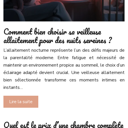
Comment bien choisir sa veilleuse
allaitement pour des nuits sereines ?
L’allaitement nocturne représente l’un des défis majeurs de
la parentalité moderne. Entre fatigue et nécessité de
maintenir un environnement propice au sommeil, le choix d’un
éclairage adapté devient crucial. Une veilleuse allaitement
bien sélectionnée transforme ces moments intimes en
instants…
Lire la suite
Quel est le prix d’une chambre complète