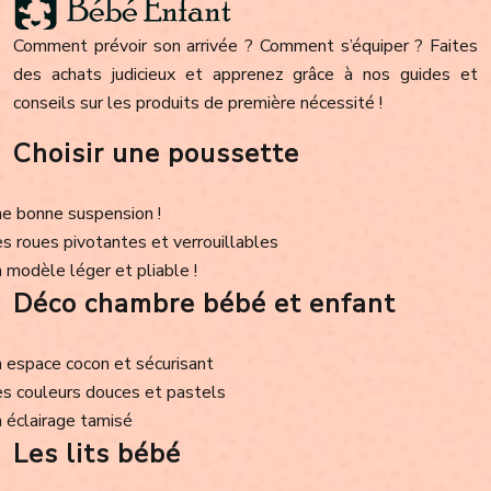
Comment prévoir son arrivée ? Comment s’équiper ? Faites
des achats judicieux et apprenez grâce à nos guides et
conseils sur les produits de première nécessité !
Choisir une poussette
e bonne suspension !
s roues pivotantes et verrouillables
 modèle léger et pliable !
Déco chambre bébé et enfant
 espace cocon et sécurisant
s couleurs douces et pastels
 éclairage tamisé
Les lits bébé