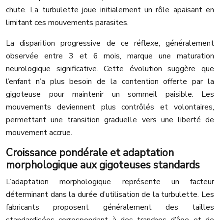
chute. La turbulette joue initialement un rôle apaisant en
limitant ces mouvements parasites.
La disparition progressive de ce réflexe, généralement
observée entre 3 et 6 mois, marque une maturation
neurologique significative. Cette évolution suggère que
l’enfant n’a plus besoin de la contention offerte par la
gigoteuse pour maintenir un sommeil paisible. Les
mouvements deviennent plus contrôlés et volontaires,
permettant une transition graduelle vers une liberté de
mouvement accrue.
Croissance pondérale et adaptation
morphologique aux gigoteuses standards
L’adaptation morphologique représente un facteur
déterminant dans la durée d’utilisation de la turbulette. Les
fabricants proposent généralement des tailles