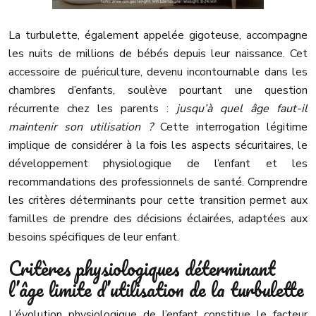
La turbulette, également appelée gigoteuse, accompagne
les nuits de millions de bébés depuis leur naissance. Cet
accessoire de puériculture, devenu incontournable dans les
chambres d’enfants, soulève pourtant une question
récurrente chez les parents :
jusqu’à quel âge faut-il
maintenir son utilisation ?
Cette interrogation légitime
implique de considérer à la fois les aspects sécuritaires, le
développement physiologique de l’enfant et les
recommandations des professionnels de santé. Comprendre
les critères déterminants pour cette transition permet aux
familles de prendre des décisions éclairées, adaptées aux
besoins spécifiques de leur enfant.
Critères physiologiques déterminant
l’âge limite d’utilisation de la turbulette
L’évolution physiologique de l’enfant constitue le facteur