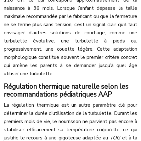
110 cm, ce qui correspond approximativement de la
naissance à 36 mois. Lorsque l’enfant dépasse la taille
maximale recommandée par le fabricant ou que la fermeture
ne se ferme plus sans tension, c’est un signal clair qu’il faut
envisager d’autres solutions de couchage, comme une
turbulette évolutive, une turbulette à pieds ou,
progressivement, une couette légère. Cette adaptation
morphologique constitue souvent le premier critère concret
qui amène les parents à se demander jusqu’à quel âge
utiliser une turbulette.
Régulation thermique naturelle selon les
recommandations pédiatriques AAP
La régulation thermique est un autre paramètre clé pour
déterminer la durée d’utilisation de la turbulette. Durant les
premiers mois de vie, le nourrisson ne parvient pas encore à
stabiliser efficacement sa température corporelle, ce qui
justifie le recours à une gigoteuse adaptée au
TOG
et à la