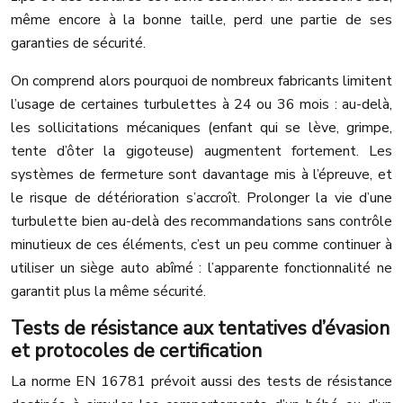
même encore à la bonne taille, perd une partie de ses
garanties de sécurité.
On comprend alors pourquoi de nombreux fabricants limitent
l’usage de certaines turbulettes à 24 ou 36 mois : au-delà,
les sollicitations mécaniques (enfant qui se lève, grimpe,
tente d’ôter la gigoteuse) augmentent fortement. Les
systèmes de fermeture sont davantage mis à l’épreuve, et
le risque de détérioration s’accroît. Prolonger la vie d’une
turbulette bien au-delà des recommandations sans contrôle
minutieux de ces éléments, c’est un peu comme continuer à
utiliser un siège auto abîmé : l’apparente fonctionnalité ne
garantit plus la même sécurité.
Tests de résistance aux tentatives d’évasion
et protocoles de certification
La norme EN 16781 prévoit aussi des tests de résistance