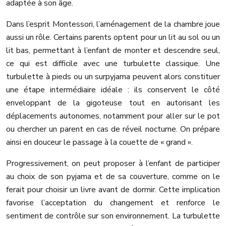
adaptée à son âge.
Dans l’esprit Montessori, l’aménagement de la chambre joue
aussi un rôle. Certains parents optent pour un lit au sol ou un
lit bas, permettant à l’enfant de monter et descendre seul,
ce qui est difficile avec une turbulette classique. Une
turbulette à pieds ou un surpyjama peuvent alors constituer
une étape intermédiaire idéale : ils conservent le côté
enveloppant de la gigoteuse tout en autorisant les
déplacements autonomes, notamment pour aller sur le pot
ou chercher un parent en cas de réveil nocturne. On prépare
ainsi en douceur le passage à la couette de « grand ».
Progressivement, on peut proposer à l’enfant de participer
au choix de son pyjama et de sa couverture, comme on le
ferait pour choisir un livre avant de dormir. Cette implication
favorise l’acceptation du changement et renforce le
sentiment de contrôle sur son environnement. La turbulette