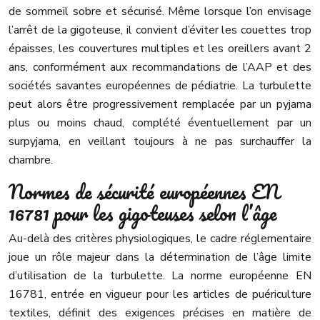
de sommeil sobre et sécurisé. Même lorsque l’on envisage
l’arrêt de la gigoteuse, il convient d’éviter les couettes trop
épaisses, les couvertures multiples et les oreillers avant 2
ans, conformément aux recommandations de l’AAP et des
sociétés savantes européennes de pédiatrie. La turbulette
peut alors être progressivement remplacée par un pyjama
plus ou moins chaud, complété éventuellement par un
surpyjama, en veillant toujours à ne pas surchauffer la
chambre.
Normes de sécurité européennes EN
16781 pour les gigoteuses selon l’âge
Au-delà des critères physiologiques, le cadre réglementaire
joue un rôle majeur dans la détermination de l’âge limite
d’utilisation de la turbulette. La norme européenne EN
16781, entrée en vigueur pour les articles de puériculture
textiles, définit des exigences précises en matière de