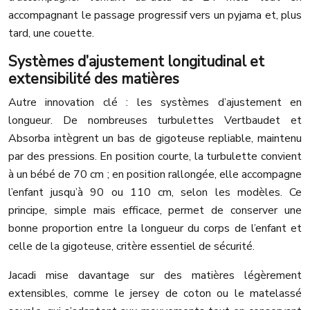
accompagnant le passage progressif vers un pyjama et, plus
tard, une couette.
Systèmes d’ajustement longitudinal et
extensibilité des matières
Autre innovation clé : les systèmes d’ajustement en
longueur. De nombreuses turbulettes Vertbaudet et
Absorba intègrent un bas de gigoteuse repliable, maintenu
par des pressions. En position courte, la turbulette convient
à un bébé de 70 cm ; en position rallongée, elle accompagne
l’enfant jusqu’à 90 ou 110 cm, selon les modèles. Ce
principe, simple mais efficace, permet de conserver une
bonne proportion entre la longueur du corps de l’enfant et
celle de la gigoteuse, critère essentiel de sécurité.
Jacadi mise davantage sur des matières légèrement
extensibles, comme le jersey de coton ou le matelassé