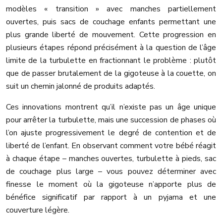
modèles « transition » avec manches partiellement
ouvertes, puis sacs de couchage enfants permettant une
plus grande liberté de mouvement. Cette progression en
plusieurs étapes répond précisément à la question de l’âge
limite de la turbulette en fractionnant le problème : plutôt
que de passer brutalement de la gigoteuse à la couette, on
suit un chemin jalonné de produits adaptés.
Ces innovations montrent qu’il n’existe pas un âge unique
pour arrêter la turbulette, mais une succession de phases où
l’on ajuste progressivement le degré de contention et de
liberté de l’enfant. En observant comment votre bébé réagit
à chaque étape – manches ouvertes, turbulette à pieds, sac
de couchage plus large – vous pouvez déterminer avec
finesse le moment où la gigoteuse n’apporte plus de
bénéfice significatif par rapport à un pyjama et une
couverture légère.