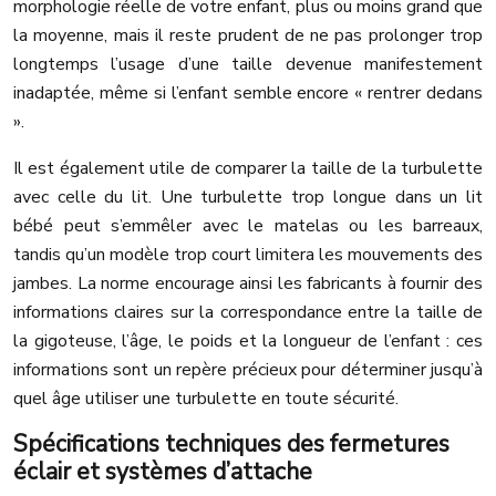
morphologie réelle de votre enfant, plus ou moins grand que
la moyenne, mais il reste prudent de ne pas prolonger trop
longtemps l’usage d’une taille devenue manifestement
inadaptée, même si l’enfant semble encore « rentrer dedans
».
Il est également utile de comparer la taille de la turbulette
avec celle du lit. Une turbulette trop longue dans un lit
bébé peut s’emmêler avec le matelas ou les barreaux,
tandis qu’un modèle trop court limitera les mouvements des
jambes. La norme encourage ainsi les fabricants à fournir des
informations claires sur la correspondance entre la taille de
la gigoteuse, l’âge, le poids et la longueur de l’enfant : ces
informations sont un repère précieux pour déterminer jusqu’à
quel âge utiliser une turbulette en toute sécurité.
Spécifications techniques des fermetures
éclair et systèmes d’attache