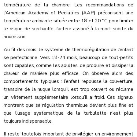
température de la chambre. Les recommandations de
l’American Academy of Pediatrics (AAP) préconisent une
température ambiante située entre 18 et 20 °C pour limiter
le risque de surchauffe, facteur associé à la mort subite du
nourrisson.
Au fil des mois, le système de thermorégulation de l’enfant
se perfectionne. Vers 18-24 mois, beaucoup de tout-petits
sont capables, comme les adultes, de produire et dissiper la
chaleur de manière plus efficace. On observe alors des
comportements typiques : l’enfant repousse la couverture,
transpire de la nuque lorsqu’il est trop couvert ou réclame
un vêtement supplémentaire lorsqu’il a froid. Ces signaux
montrent que sa régulation thermique devient plus fine et
que l’usage systématique de la turbulette n’est plus
toujours indispensable.
Il reste toutefois important de privilégier un environnement