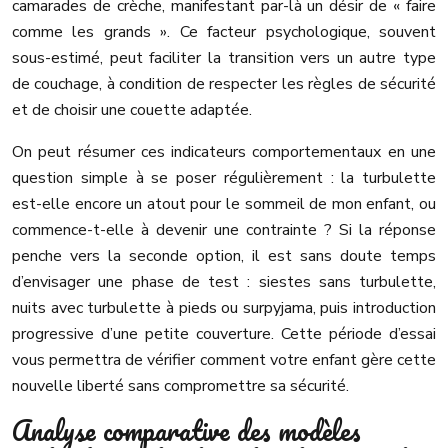
camarades de crèche, manifestant par-là un désir de « faire
comme les grands ». Ce facteur psychologique, souvent
sous-estimé, peut faciliter la transition vers un autre type
de couchage, à condition de respecter les règles de sécurité
et de choisir une couette adaptée.
On peut résumer ces indicateurs comportementaux en une
question simple à se poser régulièrement : la turbulette
est-elle encore un atout pour le sommeil de mon enfant, ou
commence-t-elle à devenir une contrainte ? Si la réponse
penche vers la seconde option, il est sans doute temps
d’envisager une phase de test : siestes sans turbulette,
nuits avec turbulette à pieds ou surpyjama, puis introduction
progressive d’une petite couverture. Cette période d’essai
vous permettra de vérifier comment votre enfant gère cette
nouvelle liberté sans compromettre sa sécurité.
Analyse comparative des modèles