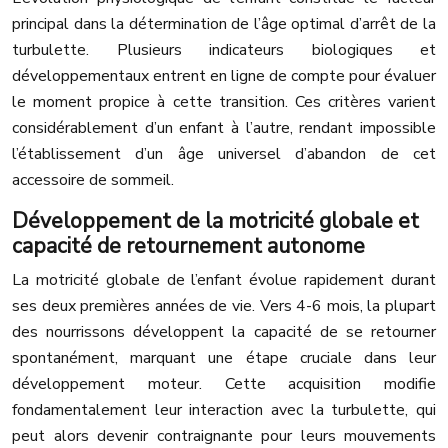
principal dans la détermination de l’âge optimal d’arrêt de la
turbulette. Plusieurs indicateurs biologiques et
développementaux entrent en ligne de compte pour évaluer
le moment propice à cette transition. Ces critères varient
considérablement d’un enfant à l’autre, rendant impossible
l’établissement d’un âge universel d’abandon de cet
accessoire de sommeil.
Développement de la motricité globale et
capacité de retournement autonome
La motricité globale de l’enfant évolue rapidement durant
ses deux premières années de vie. Vers 4-6 mois, la plupart
des nourrissons développent la capacité de se retourner
spontanément, marquant une étape cruciale dans leur
développement moteur. Cette acquisition modifie
fondamentalement leur interaction avec la turbulette, qui
peut alors devenir contraignante pour leurs mouvements