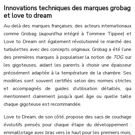
Innovations techniques des marques grobag
et love to dream
Au-delà des marques françaises, des acteurs internationaux
comme Grobag (aujourd’hui intégré à Tommee Tippee) et
Love to Dream ont également révolutionné le marché des
turbulettes avec des concepts originaux. Grobag a été l’une
des premières marques à populariser la notion de
TOG
sur
les gigoteuses, aidant les parents à choisir une épaisseur
précisément adaptée à la température de la chambre. Ses
modèles sont souvent certifiés selon des normes strictes
et accompagnés de guides d’utilisation détaillés, qui
mentionnent clairement jusqu’à quel âge ou quelle taille
chaque gigoteuse est recommandée.
Love to Dream, de son côté, propose des sacs de couchage
évolutifs pensés pour chaque étape du développement :
emmaillotage avec bras vers le haut pour les premiers mois,