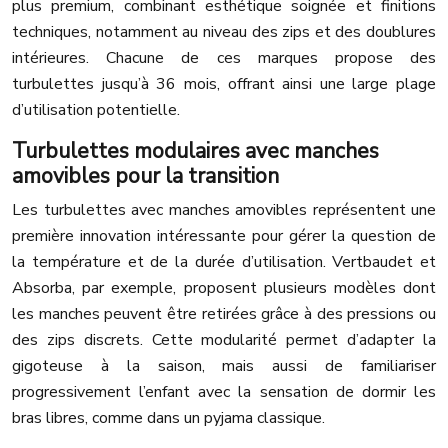
plus premium, combinant esthétique soignée et finitions
techniques, notamment au niveau des zips et des doublures
intérieures. Chacune de ces marques propose des
turbulettes jusqu’à 36 mois, offrant ainsi une large plage
d’utilisation potentielle.
Turbulettes modulaires avec manches
amovibles pour la transition
Les turbulettes avec manches amovibles représentent une
première innovation intéressante pour gérer la question de
la température et de la durée d’utilisation. Vertbaudet et
Absorba, par exemple, proposent plusieurs modèles dont
les manches peuvent être retirées grâce à des pressions ou
des zips discrets. Cette modularité permet d’adapter la
gigoteuse à la saison, mais aussi de familiariser
progressivement l’enfant avec la sensation de dormir les
bras libres, comme dans un pyjama classique.