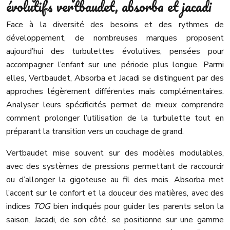
évolutifs vertbaudet, absorba et jacadi
Face à la diversité des besoins et des rythmes de
développement, de nombreuses marques proposent
aujourd’hui des turbulettes évolutives, pensées pour
accompagner l’enfant sur une période plus longue. Parmi
elles, Vertbaudet, Absorba et Jacadi se distinguent par des
approches légèrement différentes mais complémentaires.
Analyser leurs spécificités permet de mieux comprendre
comment prolonger l’utilisation de la turbulette tout en
préparant la transition vers un couchage de grand.
Vertbaudet mise souvent sur des modèles modulables,
avec des systèmes de pressions permettant de raccourcir
ou d’allonger la gigoteuse au fil des mois. Absorba met
l’accent sur le confort et la douceur des matières, avec des
indices
TOG
bien indiqués pour guider les parents selon la
saison. Jacadi, de son côté, se positionne sur une gamme