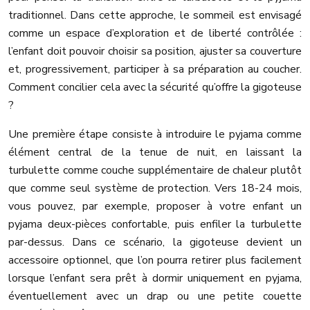
traditionnel. Dans cette approche, le sommeil est envisagé
comme un espace d’exploration et de liberté contrôlée :
l’enfant doit pouvoir choisir sa position, ajuster sa couverture
et, progressivement, participer à sa préparation au coucher.
Comment concilier cela avec la sécurité qu’offre la gigoteuse
?
Une première étape consiste à introduire le pyjama comme
élément central de la tenue de nuit, en laissant la
turbulette comme couche supplémentaire de chaleur plutôt
que comme seul système de protection. Vers 18-24 mois,
vous pouvez, par exemple, proposer à votre enfant un
pyjama deux-pièces confortable, puis enfiler la turbulette
par-dessus. Dans ce scénario, la gigoteuse devient un
accessoire optionnel, que l’on pourra retirer plus facilement
lorsque l’enfant sera prêt à dormir uniquement en pyjama,
éventuellement avec un drap ou une petite couette