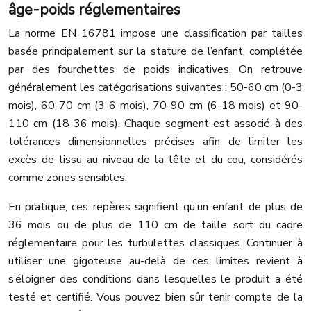
âge-poids réglementaires
La norme EN 16781 impose une classification par tailles
basée principalement sur la stature de l’enfant, complétée
par des fourchettes de poids indicatives. On retrouve
généralement les catégorisations suivantes : 50-60 cm (0-3
mois), 60-70 cm (3-6 mois), 70-90 cm (6-18 mois) et 90-
110 cm (18-36 mois). Chaque segment est associé à des
tolérances dimensionnelles précises afin de limiter les
excès de tissu au niveau de la tête et du cou, considérés
comme zones sensibles.
En pratique, ces repères signifient qu’un enfant de plus de
36 mois ou de plus de 110 cm de taille sort du cadre
réglementaire pour les turbulettes classiques. Continuer à
utiliser une gigoteuse au-delà de ces limites revient à
s’éloigner des conditions dans lesquelles le produit a été
testé et certifié. Vous pouvez bien sûr tenir compte de la