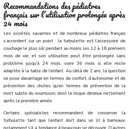
Recommandations des pédiatres
français sur l’utilisation prolongée après
24 mois
Les sociétés savantes et de nombreux pédiatres français
s’accordent sur un point : la turbulette est l’accessoire de
couchage le plus sûr pendant au moins les 12 à 18 premiers
mois de vie, et son utilisation peut être prolongée sans
problème jusqu’à 24 mois, voire 36 mois si elle reste
adaptée à la taille de l’enfant. Au-delà de 2 ans, la question
se pose davantage en termes de confort, d’autonomie et de
prévention des chutes qu’en termes de prévention de la
mort subite du nourrisson, dont le risque diminue nettement
après la première année.
Certains spécialistes recommandent de conserver la
turbulette tant que l’enfant dort dans un lit à barreaux,
notamment s’il a tendance à beaucoup se découvrir. D’autres