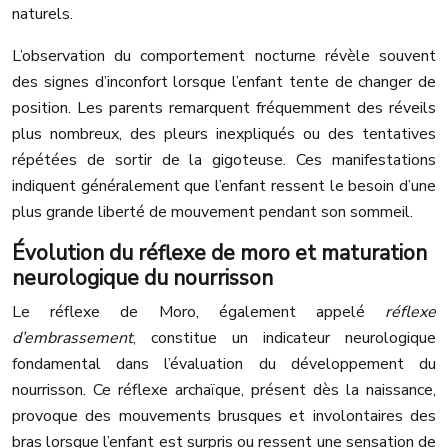
naturels.
L’observation du comportement nocturne révèle souvent
des signes d’inconfort lorsque l’enfant tente de changer de
position. Les parents remarquent fréquemment des réveils
plus nombreux, des pleurs inexpliqués ou des tentatives
répétées de sortir de la gigoteuse. Ces manifestations
indiquent généralement que l’enfant ressent le besoin d’une
plus grande liberté de mouvement pendant son sommeil.
Évolution du réflexe de moro et maturation
neurologique du nourrisson
Le réflexe de Moro, également appelé
réflexe
d’embrassement
, constitue un indicateur neurologique
fondamental dans l’évaluation du développement du
nourrisson. Ce réflexe archaïque, présent dès la naissance,
provoque des mouvements brusques et involontaires des
bras lorsque l’enfant est surpris ou ressent une sensation de