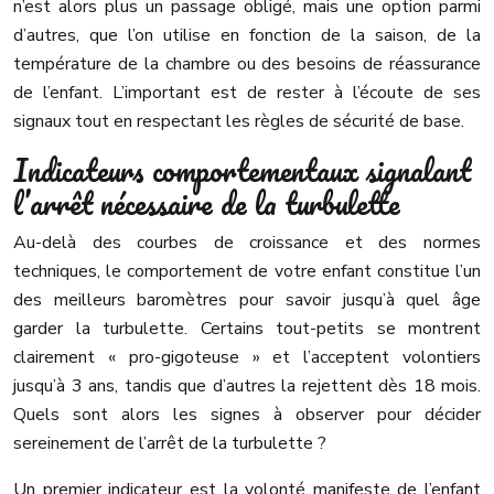
n’est alors plus un passage obligé, mais une option parmi
d’autres, que l’on utilise en fonction de la saison, de la
température de la chambre ou des besoins de réassurance
de l’enfant. L’important est de rester à l’écoute de ses
signaux tout en respectant les règles de sécurité de base.
Indicateurs comportementaux signalant
l’arrêt nécessaire de la turbulette
Au-delà des courbes de croissance et des normes
techniques, le comportement de votre enfant constitue l’un
des meilleurs baromètres pour savoir jusqu’à quel âge
garder la turbulette. Certains tout-petits se montrent
clairement « pro-gigoteuse » et l’acceptent volontiers
jusqu’à 3 ans, tandis que d’autres la rejettent dès 18 mois.
Quels sont alors les signes à observer pour décider
sereinement de l’arrêt de la turbulette ?
Un premier indicateur est la volonté manifeste de l’enfant