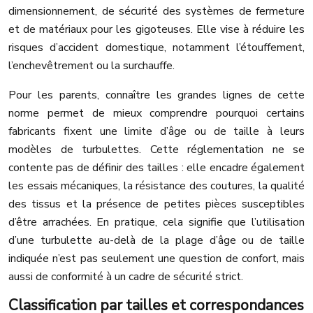
dimensionnement, de sécurité des systèmes de fermeture
et de matériaux pour les gigoteuses. Elle vise à réduire les
risques d’accident domestique, notamment l’étouffement,
l’enchevêtrement ou la surchauffe.
Pour les parents, connaître les grandes lignes de cette
norme permet de mieux comprendre pourquoi certains
fabricants fixent une limite d’âge ou de taille à leurs
modèles de turbulettes. Cette réglementation ne se
contente pas de définir des tailles : elle encadre également
les essais mécaniques, la résistance des coutures, la qualité
des tissus et la présence de petites pièces susceptibles
d’être arrachées. En pratique, cela signifie que l’utilisation
d’une turbulette au-delà de la plage d’âge ou de taille
indiquée n’est pas seulement une question de confort, mais
aussi de conformité à un cadre de sécurité strict.
Classification par tailles et correspondances