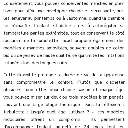
Concrètement, vous pouvez conserver les manches en plein
hiver pour offrir une enveloppe chaude et sécurisante, puis
les enlever au printemps ou à l’automne, quand la chambre
se réchauffe. L’enfant s’habitue alors à autoréguler sa
température par les extrémités, tout en conservant le côté
rassurant de la turbulette. Jacadi propose également des
modèles à manches amovibles, souvent doublés de coton
bio ou de jersey de haute qualité, ce qui limite les irritations
cutanées lors des longues nuits.
Cette flexibilité prolonge la durée de vie de la gigoteuse
sans compromettre le confort. Plutôt que d’acheter
plusieurs turbulettes pour chaque saison et chaque âge,
vous pouvez miser sur deux ou trois modèles bien pensés,
couvrant une large plage thermique. Dans la réflexion «
turbulette : jusqu’à quel âge l’utiliser ? », ces modèles
modulaires offrent un compromis : ils permettent
d’accompagner l’enfant au-delà de 24 mois tout en