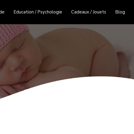
de
Education / Psychologie
Cadeaux / Jouets
Blog