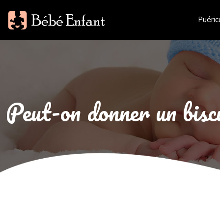
Puéric
Peut-on donner un biscu