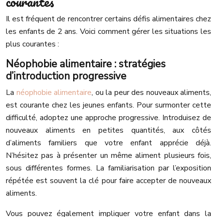
courantes
Il est fréquent de rencontrer certains défis alimentaires chez
les enfants de 2 ans. Voici comment gérer les situations les
plus courantes :
Néophobie alimentaire : stratégies
d’introduction progressive
La
néophobie alimentaire
, ou la peur des nouveaux aliments,
est courante chez les jeunes enfants. Pour surmonter cette
difficulté, adoptez une approche progressive. Introduisez de
nouveaux aliments en petites quantités, aux côtés
d’aliments familiers que votre enfant apprécie déjà.
N’hésitez pas à présenter un même aliment plusieurs fois,
sous différentes formes. La familiarisation par l’exposition
répétée est souvent la clé pour faire accepter de nouveaux
aliments.
Vous pouvez également impliquer votre enfant dans la