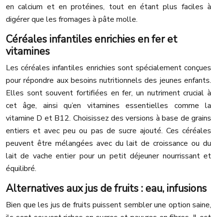
en calcium et en protéines, tout en étant plus faciles à
digérer que les fromages à pâte molle.
Céréales infantiles enrichies en fer et
vitamines
Les céréales infantiles enrichies sont spécialement conçues
pour répondre aux besoins nutritionnels des jeunes enfants.
Elles sont souvent fortifiées en fer, un nutriment crucial à
cet âge, ainsi qu’en vitamines essentielles comme la
vitamine D et B12. Choisissez des versions à base de grains
entiers et avec peu ou pas de sucre ajouté. Ces céréales
peuvent être mélangées avec du lait de croissance ou du
lait de vache entier pour un petit déjeuner nourrissant et
équilibré.
Alternatives aux jus de fruits : eau, infusions
Bien que les jus de fruits puissent sembler une option saine,