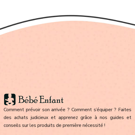
Comment prévoir son arrivée ? Comment s’équiper ? Faites
des achats judicieux et apprenez grâce à nos guides et
conseils sur les produits de première nécessité !