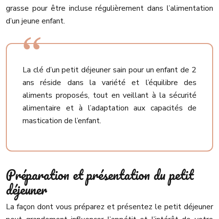
grasse pour être incluse régulièrement dans l’alimentation
d’un jeune enfant.
La clé d’un petit déjeuner sain pour un enfant de 2
ans réside dans la variété et l’équilibre des
aliments proposés, tout en veillant à la sécurité
alimentaire et à l’adaptation aux capacités de
mastication de l’enfant.
Préparation et présentation du petit
déjeuner
La façon dont vous préparez et présentez le petit déjeuner