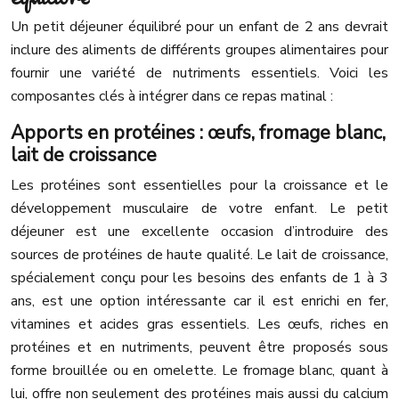
Un petit déjeuner équilibré pour un enfant de 2 ans devrait
inclure des aliments de différents groupes alimentaires pour
fournir une variété de nutriments essentiels. Voici les
composantes clés à intégrer dans ce repas matinal :
Apports en protéines : œufs, fromage blanc,
lait de croissance
Les protéines sont essentielles pour la croissance et le
développement musculaire de votre enfant. Le petit
déjeuner est une excellente occasion d’introduire des
sources de protéines de haute qualité. Le lait de croissance,
spécialement conçu pour les besoins des enfants de 1 à 3
ans, est une option intéressante car il est enrichi en fer,
vitamines et acides gras essentiels. Les œufs, riches en
protéines et en nutriments, peuvent être proposés sous
forme brouillée ou en omelette. Le fromage blanc, quant à
lui, offre non seulement des protéines mais aussi du calcium