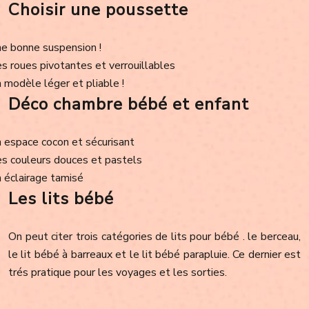
Choisir une poussette
e bonne suspension !
s roues pivotantes et verrouillables
 modèle léger et pliable !
Déco chambre bébé et enfant
 espace cocon et sécurisant
s couleurs douces et pastels
 éclairage tamisé
Les lits bébé
On peut citer trois catégories de lits pour bébé . le berceau,
le lit bébé à barreaux et le lit bébé parapluie. Ce dernier est
trés pratique pour les voyages et les sorties.