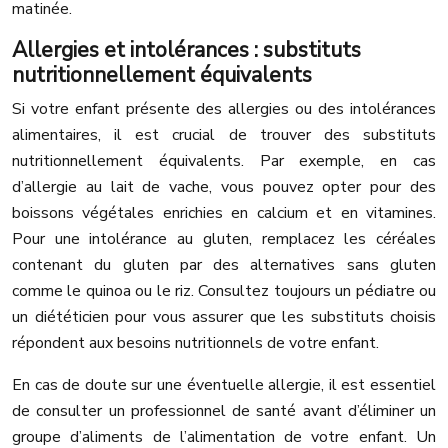
matinée.
Allergies et intolérances : substituts
nutritionnellement équivalents
Si votre enfant présente des allergies ou des intolérances
alimentaires, il est crucial de trouver des substituts
nutritionnellement équivalents. Par exemple, en cas
d’allergie au lait de vache, vous pouvez opter pour des
boissons végétales enrichies en calcium et en vitamines.
Pour une intolérance au gluten, remplacez les céréales
contenant du gluten par des alternatives sans gluten
comme le quinoa ou le riz. Consultez toujours un pédiatre ou
un diététicien pour vous assurer que les substituts choisis
répondent aux besoins nutritionnels de votre enfant.
En cas de doute sur une éventuelle allergie, il est essentiel
de consulter un professionnel de santé avant d’éliminer un
groupe d’aliments de l’alimentation de votre enfant. Un