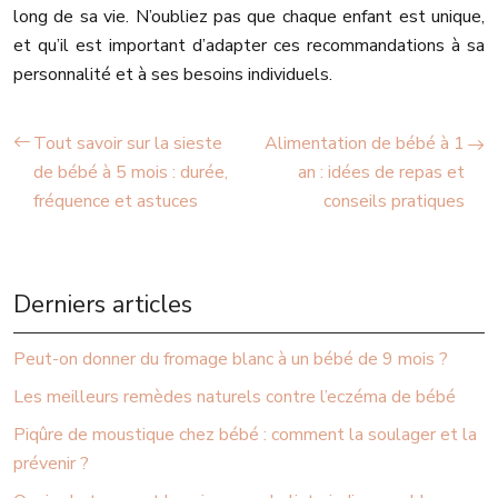
long de sa vie. N’oubliez pas que chaque enfant est unique,
et qu’il est important d’adapter ces recommandations à sa
personnalité et à ses besoins individuels.
Tout savoir sur la sieste
Alimentation de bébé à 1
de bébé à 5 mois : durée,
an : idées de repas et
fréquence et astuces
conseils pratiques
Derniers articles
Peut-on donner du fromage blanc à un bébé de 9 mois ?
Les meilleurs remèdes naturels contre l’eczéma de bébé
Piqûre de moustique chez bébé : comment la soulager et la
prévenir ?