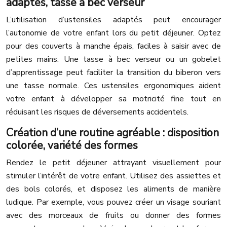
adaptés, tasse à bec verseur
L’utilisation d’ustensiles adaptés peut encourager
l’autonomie de votre enfant lors du petit déjeuner. Optez
pour des couverts à manche épais, faciles à saisir avec de
petites mains. Une tasse à bec verseur ou un gobelet
d’apprentissage peut faciliter la transition du biberon vers
une tasse normale. Ces ustensiles ergonomiques aident
votre enfant à développer sa motricité fine tout en
réduisant les risques de déversements accidentels.
Création d’une routine agréable : disposition
colorée, variété des formes
Rendez le petit déjeuner attrayant visuellement pour
stimuler l’intérêt de votre enfant. Utilisez des assiettes et
des bols colorés, et disposez les aliments de manière
ludique. Par exemple, vous pouvez créer un visage souriant
avec des morceaux de fruits ou donner des formes