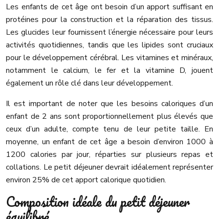
Les enfants de cet âge ont besoin d’un apport suffisant en
protéines pour la construction et la réparation des tissus.
Les glucides leur fournissent l’énergie nécessaire pour leurs
activités quotidiennes, tandis que les lipides sont cruciaux
pour le développement cérébral. Les vitamines et minéraux,
notamment le calcium, le fer et la vitamine D, jouent
également un rôle clé dans leur développement.
Il est important de noter que les besoins caloriques d’un
enfant de 2 ans sont proportionnellement plus élevés que
ceux d’un adulte, compte tenu de leur petite taille. En
moyenne, un enfant de cet âge a besoin d’environ 1000 à
1200 calories par jour, réparties sur plusieurs repas et
collations. Le petit déjeuner devrait idéalement représenter
environ 25% de cet apport calorique quotidien.
Composition idéale du petit déjeuner
équilibré