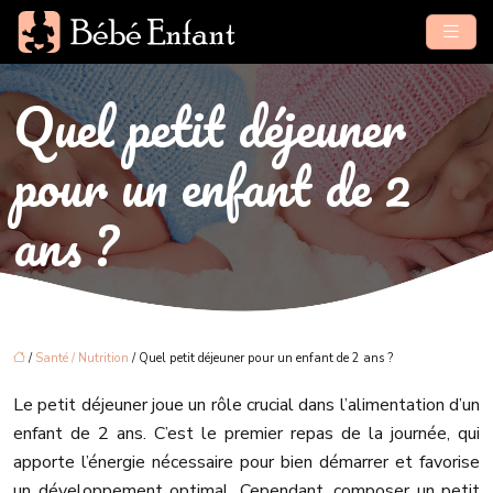
Quel petit déjeuner
pour un enfant de 2
ans ?
/
Santé / Nutrition
/ Quel petit déjeuner pour un enfant de 2 ans ?
Le petit déjeuner joue un rôle crucial dans l’alimentation d’un
enfant de 2 ans. C’est le premier repas de la journée, qui
apporte l’énergie nécessaire pour bien démarrer et favorise
un développement optimal. Cependant, composer un petit