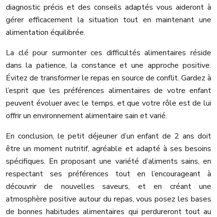
diagnostic précis et des conseils adaptés vous aideront à
gérer efficacement la situation tout en maintenant une
alimentation équilibrée.
La clé pour surmonter ces difficultés alimentaires réside
dans la patience, la constance et une approche positive.
Évitez de transformer le repas en source de conflit. Gardez à
l’esprit que les préférences alimentaires de votre enfant
peuvent évoluer avec le temps, et que votre rôle est de lui
offrir un environnement alimentaire sain et varié.
En conclusion, le petit déjeuner d’un enfant de 2 ans doit
être un moment nutritif, agréable et adapté à ses besoins
spécifiques. En proposant une variété d’aliments sains, en
respectant ses préférences tout en l’encourageant à
découvrir de nouvelles saveurs, et en créant une
atmosphère positive autour du repas, vous posez les bases
de bonnes habitudes alimentaires qui perdureront tout au