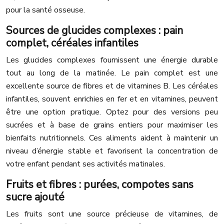
pour la santé osseuse.
Sources de glucides complexes : pain
complet, céréales infantiles
Les glucides complexes fournissent une énergie durable
tout au long de la matinée. Le pain complet est une
excellente source de fibres et de vitamines B. Les céréales
infantiles, souvent enrichies en fer et en vitamines, peuvent
être une option pratique. Optez pour des versions peu
sucrées et à base de grains entiers pour maximiser les
bienfaits nutritionnels. Ces aliments aident à maintenir un
niveau d’énergie stable et favorisent la concentration de
votre enfant pendant ses activités matinales.
Fruits et fibres : purées, compotes sans
sucre ajouté
Les fruits sont une source précieuse de vitamines, de