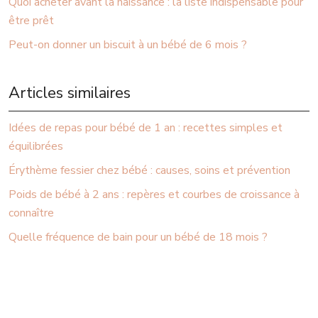
Quoi acheter avant la naissance : la liste indispensable pour
être prêt
Peut-on donner un biscuit à un bébé de 6 mois ?
Articles similaires
Idées de repas pour bébé de 1 an : recettes simples et
équilibrées
Érythème fessier chez bébé : causes, soins et prévention
Poids de bébé à 2 ans : repères et courbes de croissance à
connaître
Quelle fréquence de bain pour un bébé de 18 mois ?