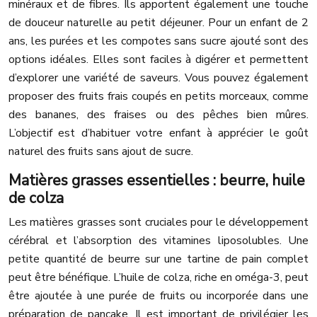
minéraux et de fibres. Ils apportent également une touche
de douceur naturelle au petit déjeuner. Pour un enfant de 2
ans, les purées et les compotes sans sucre ajouté sont des
options idéales. Elles sont faciles à digérer et permettent
d’explorer une variété de saveurs. Vous pouvez également
proposer des fruits frais coupés en petits morceaux, comme
des bananes, des fraises ou des pêches bien mûres.
L’objectif est d’habituer votre enfant à apprécier le goût
naturel des fruits sans ajout de sucre.
Matières grasses essentielles : beurre, huile
de colza
Les matières grasses sont cruciales pour le développement
cérébral et l’absorption des vitamines liposolubles. Une
petite quantité de beurre sur une tartine de pain complet
peut être bénéfique. L’huile de colza, riche en oméga-3, peut
être ajoutée à une purée de fruits ou incorporée dans une
préparation de pancake. Il est important de privilégier les