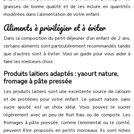
graisses de bonne qualité et de les inclure en quantités
modérées dans l’alimentation de votre enfant.
Aliments à privilégier et à éviter
Dans la composition du petit déjeuner d’un enfant de 2 ans,
certains aliments sont particulièrement recommandés tandis
que d’autres sont à éviter. Voici un guide pour vous aider à
faire les meilleurs choix :
Produits laitiers adaptés : yaourt nature,
fromage à pâte pressée
Les produits laitiers sont une excellente source de calcium
et de protéines pour votre enfant. Le yaourt nature, sans
sucre ajouté, est un choix idéal. Vous pouvez le sucrer
légèrement avec un peu de fruit frais ou de compote. Les
fromages à pâte pressée, comme l’emmental ou le comté,
peuvent être proposés en petits morceaux. Ils sont riches