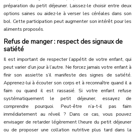
préparation du petit déjeuner. Laissez-le choisir entre deux
options saines ou aidez-le à verser les céréales dans son
bol. Cette participation peut augmenter son intérêt pour les
aliments proposés.
Refus de manger : respect des signaux de
satiété
Il est important de respecter l’appétit de votre enfant, qui
peut varier d’un jour à l’autre. Ne forcez jamais votre enfant à
finir son assiette s’il manifeste des signes de satiété.
Apprenez-lui à écouter son corps et à reconnaître quand il a
faim ou quand il est rassasié. Si votre enfant refuse
systématiquement le petit déjeuner, essayez de
comprendre pourquoi. Peut-être n’a-t-il pas faim
immédiatement au réveil ? Dans ce cas, vous pouvez
envisager de retarder légèrement l’heure du petit déjeuner
ou de proposer une collation nutritive plus tard dans la