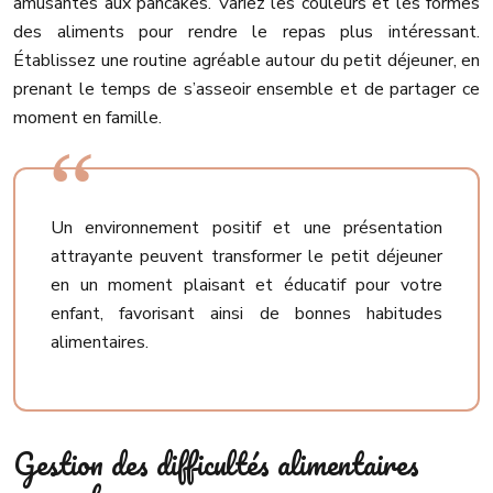
amusantes aux pancakes. Variez les couleurs et les formes
des aliments pour rendre le repas plus intéressant.
Établissez une routine agréable autour du petit déjeuner, en
prenant le temps de s’asseoir ensemble et de partager ce
moment en famille.
Un environnement positif et une présentation
attrayante peuvent transformer le petit déjeuner
en un moment plaisant et éducatif pour votre
enfant, favorisant ainsi de bonnes habitudes
alimentaires.
Gestion des difficultés alimentaires