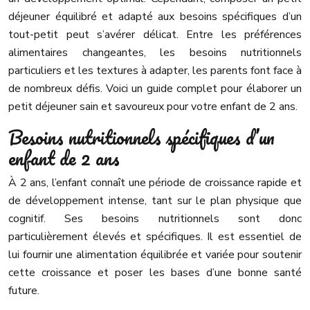
déjeuner équilibré et adapté aux besoins spécifiques d’un
tout-petit peut s’avérer délicat. Entre les préférences
alimentaires changeantes, les besoins nutritionnels
particuliers et les textures à adapter, les parents font face à
de nombreux défis. Voici un guide complet pour élaborer un
petit déjeuner sain et savoureux pour votre enfant de 2 ans.
Besoins nutritionnels spécifiques d’un
enfant de 2 ans
À 2 ans, l’enfant connaît une période de croissance rapide et
de développement intense, tant sur le plan physique que
cognitif. Ses besoins nutritionnels sont donc
particulièrement élevés et spécifiques. Il est essentiel de
lui fournir une alimentation équilibrée et variée pour soutenir
cette croissance et poser les bases d’une bonne santé
future.