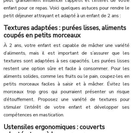
peut grandement influencer l’appétit et l’intérêt de votre
enfant pour ce repas. Voici quelques astuces pour rendre le
petit déjeuner attrayant et adapté à un enfant de 2 ans :
Textures adaptées : purées lisses, aliments
coupés en petits morceaux
À 2 ans, votre enfant est capable de mâcher une variété
d’aliments, mais il est important de s’assurer que les
textures sont adaptées à ses capacités. Les purées lisses
restent une option sûre et facile à consommer. Pour les
aliments solides, comme les fruits ou le pain, coupez-les en
petits morceaux faciles à saisir et à mâcher. Évitez les
morceaux trop gros qui pourraient présenter un risque
d’étouffement. Proposez une variété de textures pour
stimuler l’intérêt de votre enfant et développer ses
compétences en mastication.
Ustensiles ergonomiques : couverts